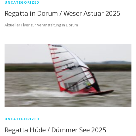
UNCATEGORIZED
Regatta in Dorum / Weser Ästuar 2025
Aktueller Flyer zur Veranstaltung in Dorum
UNCATEGORIZED
Regatta Hüde / Dümmer See 2025