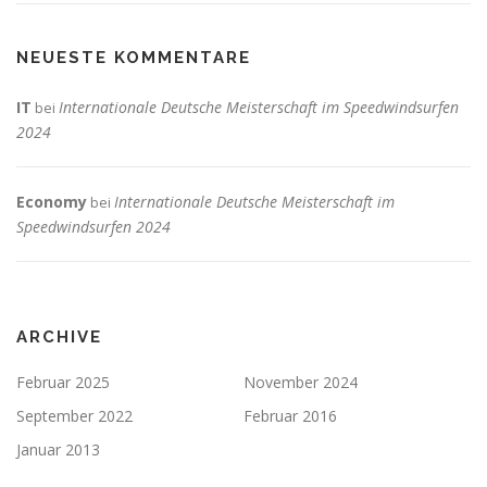
NEUESTE KOMMENTARE
IT
Internationale Deutsche Meisterschaft im Speedwindsurfen
bei
2024
Economy
Internationale Deutsche Meisterschaft im
bei
Speedwindsurfen 2024
ARCHIVE
Februar 2025
November 2024
September 2022
Februar 2016
Januar 2013