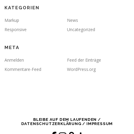
KATEGORIEN
Markup
News
Responsive
Uncategorized
META
Anmelden
Feed der Einträge
Kommentare-Feed
WordPress.org
BLEIBE AUF DEM LAUFENDEN /
DATENSCHUTZERKLÄRUNG / IMPRESSUM