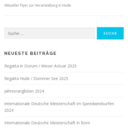
Aktueller Flyer zur Veranstaltung in Hüde
Suche
nach:
NEUESTE BEITRÄGE
Regatta in Dorum / Weser Ästuar 2025
Regatta Hüde / Dümmer See 2025
Jahresranglisten 2024
Internationale Deutsche Meisterschaft im Speedwindsurfen
2024
Internationale Deutsche Meisterschaft in Born