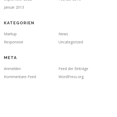
Januar 2013
KATEGORIEN
Markup
News
Responsive
Uncategorized
META
Anmelden
Feed der Einträge
Kommentare-Feed
WordPress.org