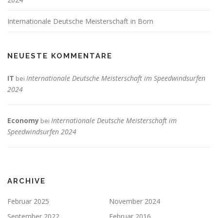
Internationale Deutsche Meisterschaft in Born
NEUESTE KOMMENTARE
IT
Internationale Deutsche Meisterschaft im Speedwindsurfen
bei
2024
Economy
Internationale Deutsche Meisterschaft im
bei
Speedwindsurfen 2024
ARCHIVE
Februar 2025
November 2024
September 2022
Februar 2016