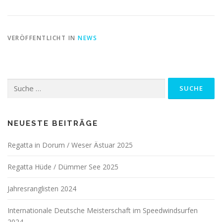
VERÖFFENTLICHT IN
NEWS
Suche
nach:
NEUESTE BEITRÄGE
Regatta in Dorum / Weser Ästuar 2025
Regatta Hüde / Dümmer See 2025
Jahresranglisten 2024
Internationale Deutsche Meisterschaft im Speedwindsurfen
2024