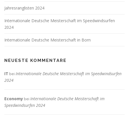
Jahresranglisten 2024
Internationale Deutsche Meisterschaft im Speedwindsurfen
2024
Internationale Deutsche Meisterschaft in Born
NEUESTE KOMMENTARE
IT
Internationale Deutsche Meisterschaft im Speedwindsurfen
bei
2024
Economy
Internationale Deutsche Meisterschaft im
bei
Speedwindsurfen 2024