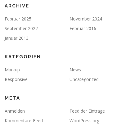
ARCHIVE
Februar 2025
November 2024
September 2022
Februar 2016
Januar 2013
KATEGORIEN
Markup
News
Responsive
Uncategorized
META
Anmelden
Feed der Einträge
Kommentare-Feed
WordPress.org