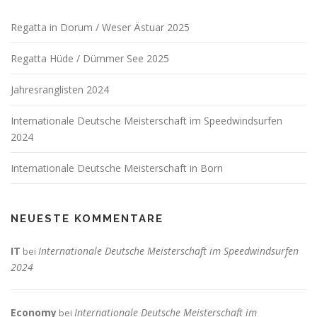
Regatta in Dorum / Weser Ästuar 2025
Regatta Hüde / Dümmer See 2025
Jahresranglisten 2024
Internationale Deutsche Meisterschaft im Speedwindsurfen
2024
Internationale Deutsche Meisterschaft in Born
NEUESTE KOMMENTARE
IT
Internationale Deutsche Meisterschaft im Speedwindsurfen
bei
2024
Economy
Internationale Deutsche Meisterschaft im
bei