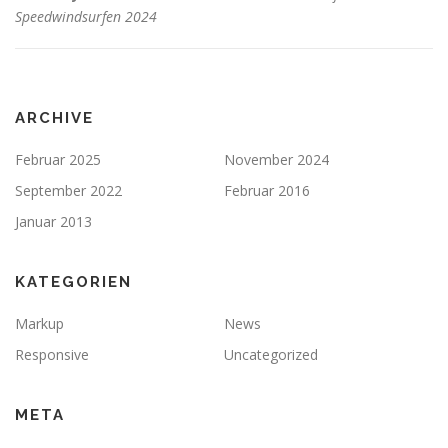
Speedwindsurfen 2024
ARCHIVE
Februar 2025
November 2024
September 2022
Februar 2016
Januar 2013
KATEGORIEN
Markup
News
Responsive
Uncategorized
META